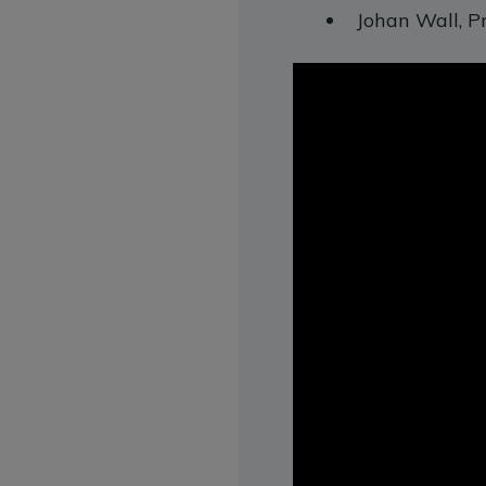
Johan Wall, Pr