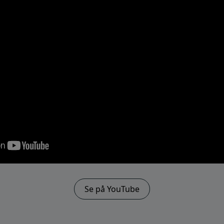
Se på YouTube