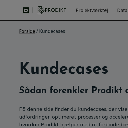
Projektværktøj
Data
Forside
/ Kundecases
Kundecases
Sådan forenkler Prodikt
På denne side finder du kundecases, der vise
udfordringer, optimeret processer og acceler
hvordan Prodikt hjælper med at forbinde bæ