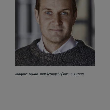
Magnus Thulin, marketingchef hos BE Group