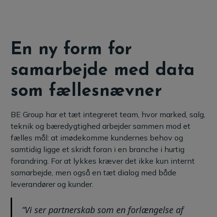
En ny form for
samarbejde med data
som fællesnævner
BE Group har et tæt integreret team, hvor marked, salg,
teknik og bæredygtighed arbejder sammen mod et
fælles mål: at imødekomme kundernes behov og
samtidig ligge et skridt foran i en branche i hurtig
forandring. For at lykkes kræver det ikke kun internt
samarbejde, men også en tæt dialog med både
leverandører og kunder.
“Vi ser partnerskab som en forlængelse af