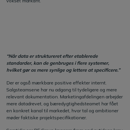
vokset markant.
“Når data er struktureret efter etablerede
standarder, kan de genbruges i flere systemer,
hvilket gør os mere synlige og lettere at specificere.”
Der er også mærkbare positive effekter internt.
Salgsteamsene har nu adgang til tydeligere og mere
relevant dokumentation. Marketingafdelingen arbejder
mere datadrevet, og bæredygtighedsteamet har fået
en konkret kanal til markedet, hvor tal og ambitioner
møder faktiske projektspecifikationer.