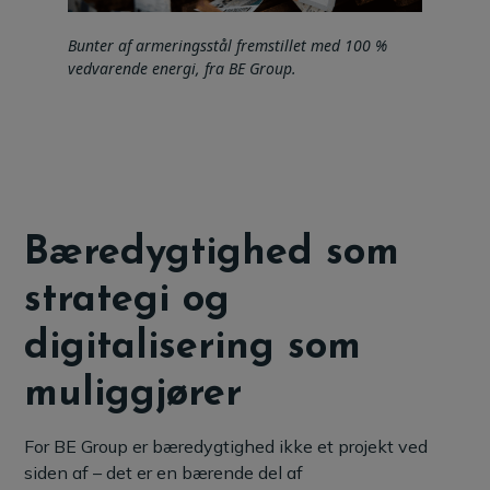
Bunter af armeringsstål fremstillet med 100 %
vedvarende energi, fra BE Group.
Bæredygtighed som
strategi og
digitalisering som
muliggjører
For BE Group er bæredygtighed ikke et projekt ved
siden af – det er en bærende del af