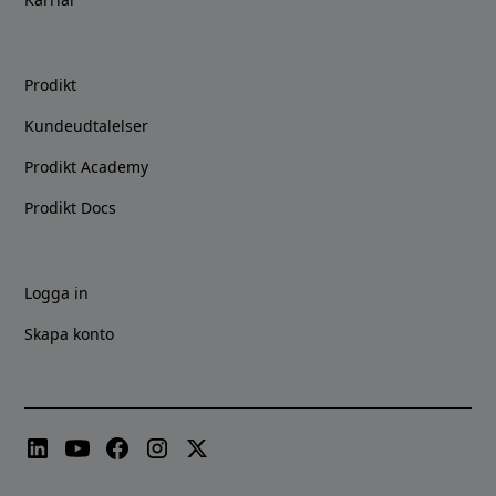
Prodikt
Kundeudtalelser
Prodikt Academy
Prodikt Docs
Logga in
Skapa konto