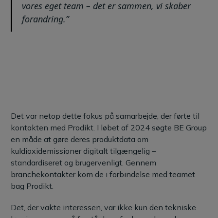
vores eget team – det er sammen, vi skaber
forandring.”
Det var netop dette fokus på samarbejde, der førte til
kontakten med Prodikt. I løbet af 2024 søgte BE Group
en måde at gøre deres produktdata om
kuldioxidemissioner digitalt tilgængelig –
standardiseret og brugervenligt. Gennem
branchekontakter kom de i forbindelse med teamet
bag Prodikt.
Det, der vakte interessen, var ikke kun den tekniske