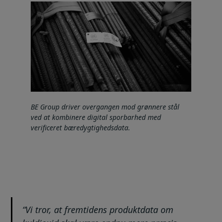
BE Group driver overgangen mod grønnere stål
ved at kombinere digital sporbarhed med
verificeret bæredygtighedsdata.
“Vi tror, at fremtidens produktdata om