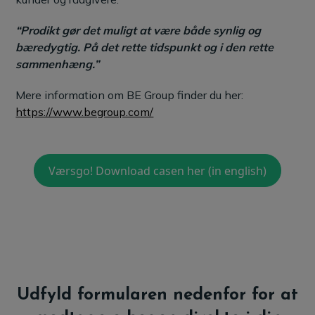
“Prodikt gør det muligt at være både synlig og
bæredygtig. På det rette tidspunkt og i den rette
sammenhæng.”
Mere information om BE Group finder du her:
https://www.begroup.com/
Værsgo! Download casen her (in english)
Udfyld formularen nedenfor for at