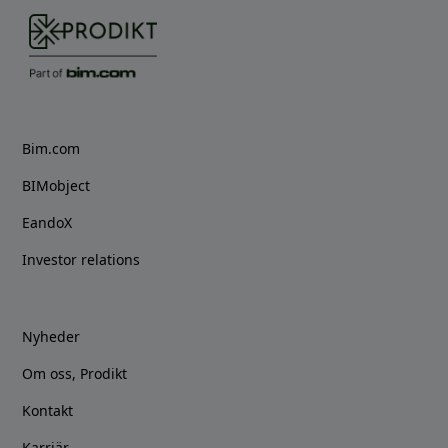
Bim.com
BIMobject
EandoX
Investor relations
Nyheder
Om oss, Prodikt
Kontakt
Karriär