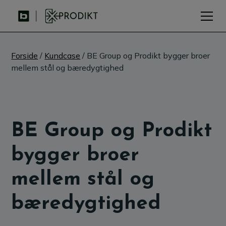
Forside
/
Kundcase
/ BE Group og Prodikt bygger broer
mellem stål og bæredygtighed
BE Group og Prodikt
bygger broer
mellem stål og
bæredygtighed