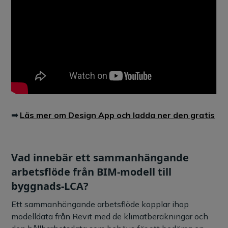
➡
Läs mer om Design App och ladda ner den gratis
Vad innebär ett sammanhängande
arbetsflöde från BIM-modell till
byggnads-LCA?
Ett sammanhängande arbetsflöde kopplar ihop
modelldata från Revit med de klimatberäkningar och