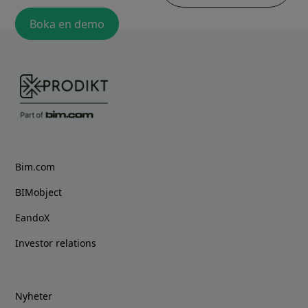
Boka en demo
Bim.com
BIMobject
EandoX
Investor relations
Nyheter