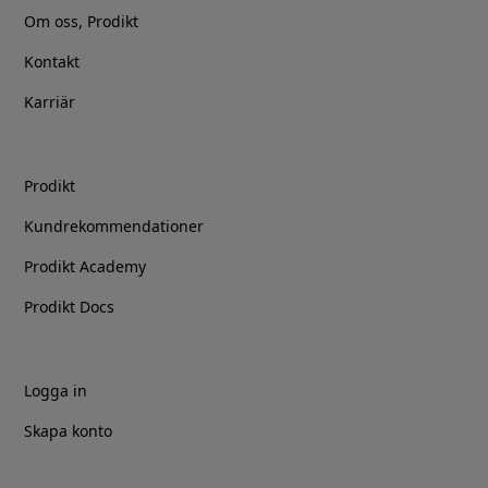
Om oss, Prodikt
Kontakt
Karriär
Prodikt
Kundrekommendationer
Prodikt Academy
Prodikt Docs
Logga in
Skapa konto