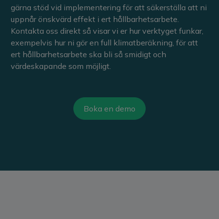
gärna stöd vid implementering för att säkerställa att ni
uppnår önskvärd effekt i ert hållbarhetsarbete.
Kontakta oss direkt så visar vi er hur verktyget funkar,
exempelvis hur ni gör en full klimatberäkning, för att
ert hållbarhetsarbete ska bli så smidigt och
värdeskapande som möjligt.
Boka en demo