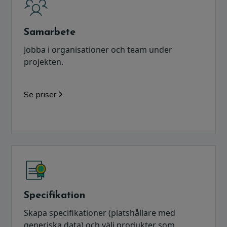
Samarbete
Jobba i organisationer och team under
projekten.
Se priser
Specifikation
Skapa specifikationer (platshållare med
generiska data) och välj produkter som