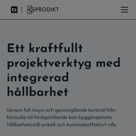
Ett kraftfullt
projektverktyg med
integrerad
hållbarhet
Genom full insyn och genomgående kontroll från
förstudie till färdigställande kan byggprojektets
hållbarhetsmål enkelt och kostnadseffektivt nås.