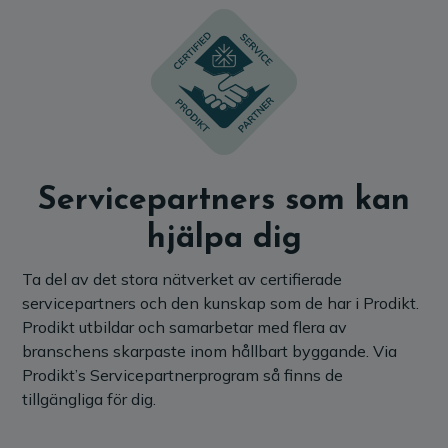
Servicepartners som kan
hjälpa dig
Ta del av det stora nätverket av certifierade
servicepartners och den kunskap som de har i Prodikt.
Prodikt utbildar och samarbetar med flera av
branschens skarpaste inom hållbart byggande. Via
Prodikt’s Servicepartnerprogram så finns de
tillgängliga för dig.