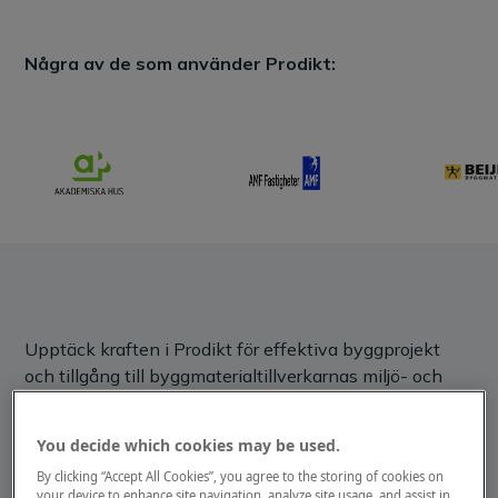
Några av de som använder Prodikt:
Upptäck kraften i Prodikt för effektiva byggprojekt
och tillgång till byggmaterialtillverkarnas miljö- och
tekniska data och dokumentation.
You decide which cookies may be used.
By clicking “Accept All Cookies”, you agree to the storing of cookies on
your device to enhance site navigation, analyze site usage, and assist in