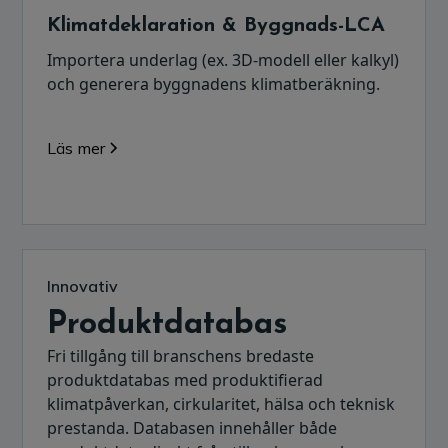
Klimatdeklaration & Byggnads-LCA
Importera underlag (ex. 3D-modell eller kalkyl)
och generera byggnadens klimatberäkning.
Läs mer
Innovativ
Produktdatabas
Fri tillgång till branschens bredaste
produktdatabas med produktifierad
klimatpåverkan, cirkularitet, hälsa och teknisk
prestanda. Databasen innehåller både