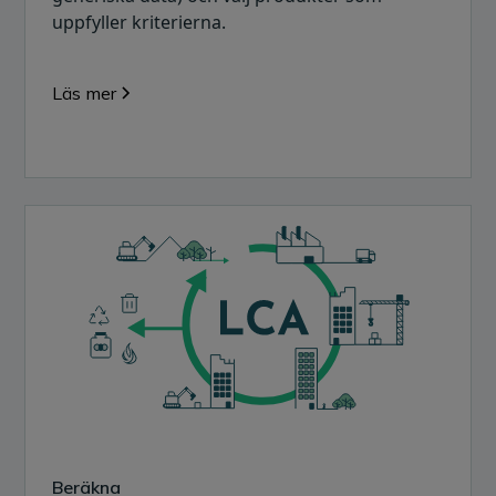
uppfyller kriterierna.
Läs mer
Beräkna