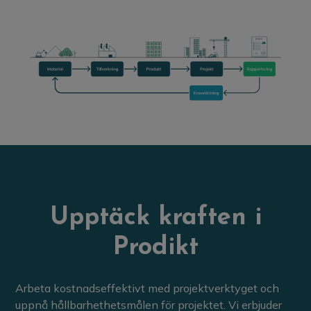
Upptäck kraften i
Prodikt
Arbeta kostnadseffektivt med projektverktyget och
uppnå hållbarhethetsmålen för projektet. Vi erbjuder