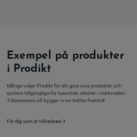
Exempel på produkter
i Prodikt
Många väljer Prodikt för att göra sina produkter och
system tillgängliga för tusentals aktörer i marknaden.
Tillsammans så bygger vi en bättre framtid!
För dig som är tillverkare