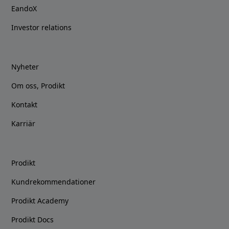
EandoX
Investor relations
Nyheter
Om oss, Prodikt
Kontakt
Karriär
Prodikt
Kundrekommendationer
Prodikt Academy
Prodikt Docs