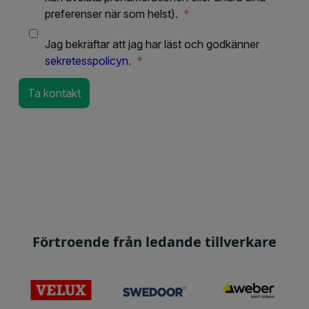
Förtroende från ledande tillverkare