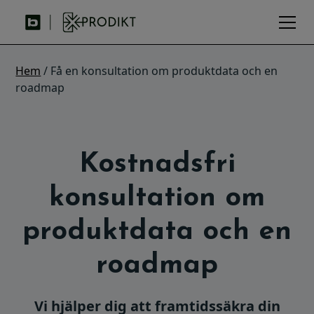
Hem
/ Få en konsultation om produktdata och en
roadmap
Kostnadsfri
konsultation om
produktdata och en
roadmap
Vi hjälper dig att framtidssäkra din