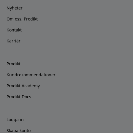
Nyheter
Om oss, Prodikt
Kontakt
Karriär
Prodikt
Kundrekommendationer
Prodikt Academy
Prodikt Docs
Logga in
Skapa konto