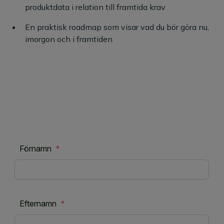
produktdata i relation till framtida krav
En praktisk roadmap som visar vad du bör göra nu,
imorgon och i framtiden