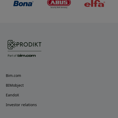
Bim.com
BIMobject
EandoX
Investor relations