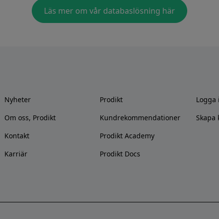
Läs mer om vår databaslösning här
Nyheter
Prodikt
Logga 
Om oss, Prodikt
Kundrekommendationer
Skapa 
Kontakt
Prodikt Academy
Karriär
Prodikt Docs